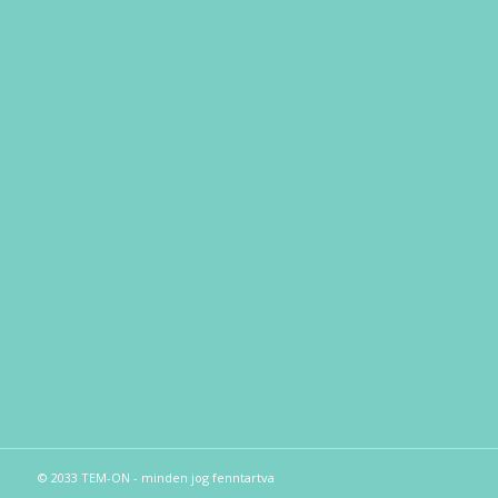
© 2033 TEM-ON - minden jog fenntartva