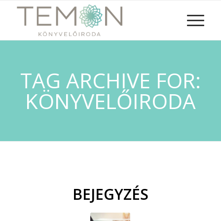
TAG ARCHIVE FOR:
KÖNYVELŐIRODA
BEJEGYZÉS